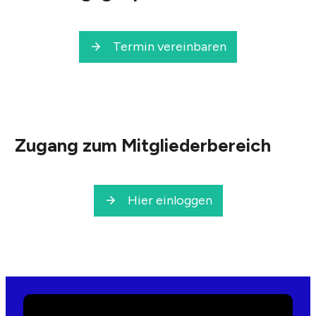
Termin vereinbaren
Zugang zum Mitgliederbereich
Hier einloggen