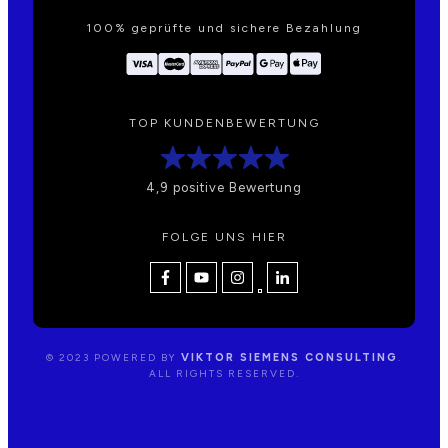
100% geprüfte und sichere Bezahlung
TOP KUNDENBEWERTUNG
4,9 positive Bewertung
FOLGE UNS HIER
© 2023 POWERED BY
VIKTOR SIEMENS CONSULTING
.
ALL RIGHTS RESERVED.