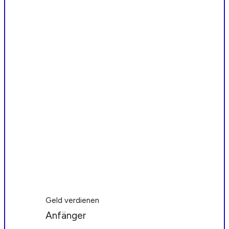
Geld verdienen
Anfänger