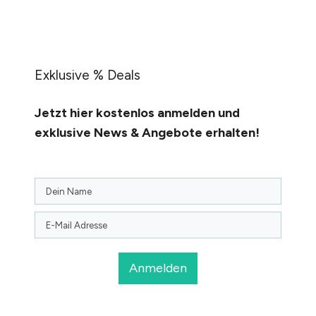
Exklusive % Deals
Jetzt hier kostenlos anmelden
und
exklusive News & Angebote erhalten!
Anmelden