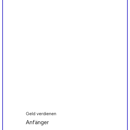
Geld verdienen
Anfänger