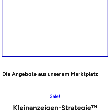
Die Angebote aus unserem Marktplatz
Sale!
Kleinanzeigen-Strategie™