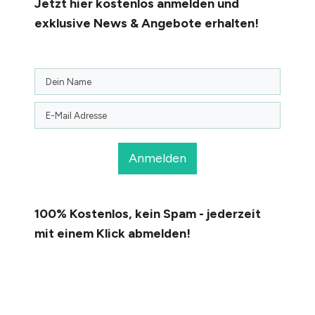
Jetzt hier kostenlos anmelden
und
exklusive News & Angebote erhalten!
Anmelden
100% Kostenlos, kein Spam - jederzeit
mit einem Klick abmelden!