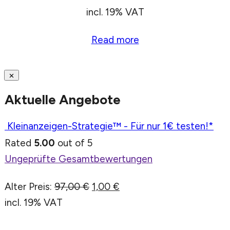
incl. 19% VAT
Read more
Aktuelle Angebote
Kleinanzeigen-Strategie™ - Für nur 1€ testen!*
Rated
5.00
out of 5
Ungeprüfte Gesamtbewertungen
Alter Preis:
97,00
€
1,00
€
incl. 19% VAT