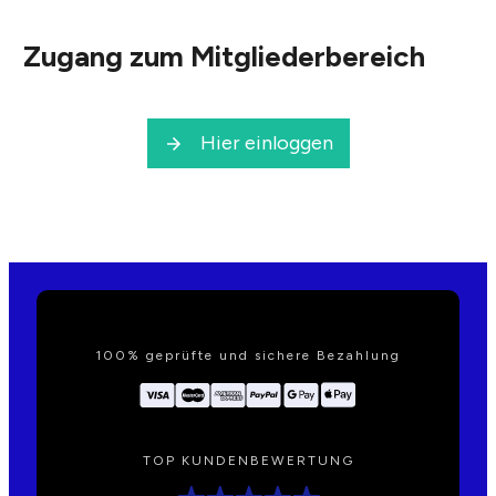
Zugang zum Mitgliederbereich
Hier einloggen
100% geprüfte und sichere Bezahlung
TOP KUNDENBEWERTUNG