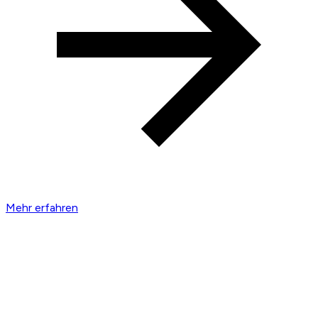
Mehr erfahren