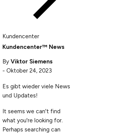
Kundencenter
Kundencenter™ News
By
Viktor Siemens
-
Oktober 24, 2023
Es gibt wieder viele News
und Updates!
It seems we can't find
what you're looking for.
Perhaps searching can