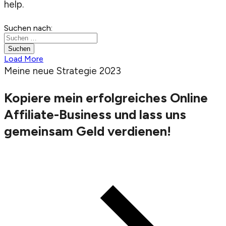
help.
Suchen nach:
Load More
Meine neue Strategie 2023
Kopiere mein erfolgreiches Online
Affiliate-Business
und lass uns
gemeinsam Geld verdienen!