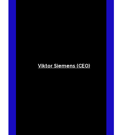
Viktor Siemens (CEO)