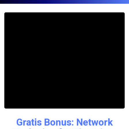
Gratis Bonus: Network