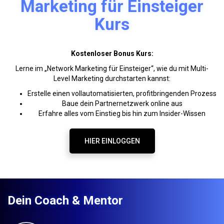
Marketing für Einsteiger
Kurs
Kostenloser Bonus Kurs:
Lerne im „Network Marketing für Einsteiger“, wie du mit Multi-
Level Marketing durchstarten kannst:
Erstelle einen vollautomatisierten, profitbringenden Prozess
Baue dein Partnernetzwerk online aus
Erfahre alles vom Einstieg bis hin zum Insider-Wissen
HIER EINLOGGEN
Dein Coach & Mentor