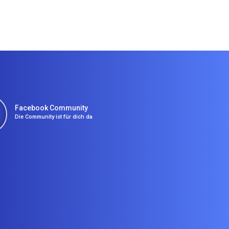
Facebook Community
Die Community ist für dich da