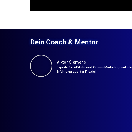
Dein Coach & Mentor
Viktor Siemens
Experte für Affiliate und Online-Marketing, mit üb
Erfahrung aus der Praxis!