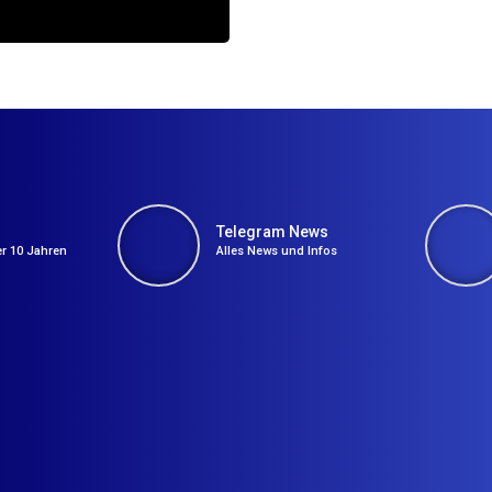
Telegram News
er 10 Jahren
Alles News und Infos