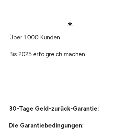
Über 1.000 Kunden
Bis 2025 erfolgreich machen
30-Tage Geld-zurück-Garantie:
Die Garantiebedingungen: