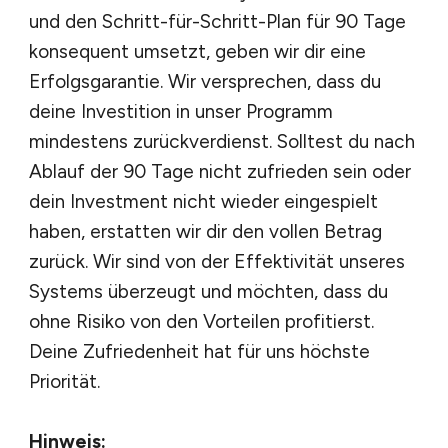
und den Schritt-für-Schritt-Plan für 90 Tage
konsequent umsetzt, geben wir dir eine
Erfolgsgarantie. Wir versprechen, dass du
deine Investition in unser Programm
mindestens zurückverdienst. Solltest du nach
Ablauf der 90 Tage nicht zufrieden sein oder
dein Investment nicht wieder eingespielt
haben, erstatten wir dir den vollen Betrag
zurück. Wir sind von der Effektivität unseres
Systems überzeugt und möchten, dass du
ohne Risiko von den Vorteilen profitierst.
Deine Zufriedenheit hat für uns höchste
Priorität.
Hinweis: