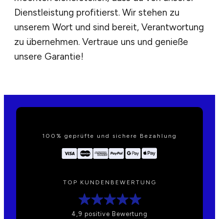
Dienstleistung profitierst. Wir stehen zu
unserem Wort und sind bereit, Verantwortung
zu übernehmen. Vertraue uns und genieße
unsere Garantie!
100% geprüfte und sichere Bezahlung
TOP KUNDENBEWERTUNG
4,9 positive Bewertung