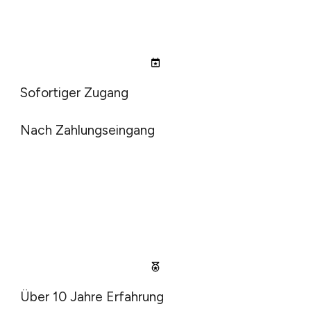
Sofortiger Zugang
Nach Zahlungseingang
Über 10 Jahre Erfahrung