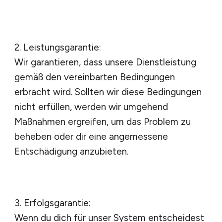
2. Leistungsgarantie:
Wir garantieren, dass unsere Dienstleistung
gemäß den vereinbarten Bedingungen
erbracht wird. Sollten wir diese Bedingungen
nicht erfüllen, werden wir umgehend
Maßnahmen ergreifen, um das Problem zu
beheben oder dir eine angemessene
Entschädigung anzubieten.
3. Erfolgsgarantie:
Wenn du dich für unser System entscheidest