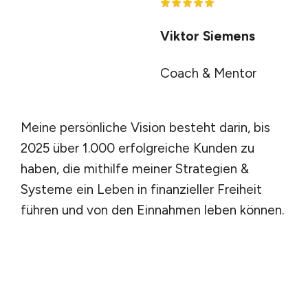
Viktor Siemens
Coach & Mentor
Meine persönliche Vision besteht darin, bis
2025 über 1.000 erfolgreiche Kunden zu
haben, die mithilfe meiner Strategien &
Systeme ein Leben in finanzieller Freiheit
führen und von den Einnahmen leben können.