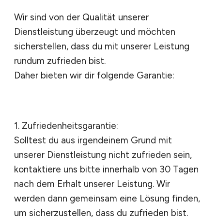
Wir sind von der Qualität unserer
Dienstleistung überzeugt und möchten
sicherstellen, dass du mit unserer Leistung
rundum zufrieden bist.
Daher bieten wir dir folgende Garantie:
1. Zufriedenheitsgarantie:
Solltest du aus irgendeinem Grund mit
unserer Dienstleistung nicht zufrieden sein,
kontaktiere uns bitte innerhalb von 30 Tagen
nach dem Erhalt unserer Leistung. Wir
werden dann gemeinsam eine Lösung finden,
um sicherzustellen, dass du zufrieden bist.