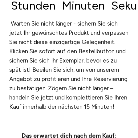
Stunden
Minuten
Seku
Warten Sie nicht länger - sichern Sie sich
jetzt Ihr gewünschtes Produkt und verpassen
Sie nicht diese einzigartige Gelegenheit.
Klicken Sie sofort auf den Bestellbutton und
sichern Sie sich Ihr Exemplar, bevor es zu
spät ist! Beeilen Sie sich, um von unserem
Angebot zu profitieren und Ihre Reservierung
zu bestätigen. Zögern Sie nicht länger –
handeln Sie jetzt und komplettieren Sie Ihren
Kauf innerhalb der nächsten 15 Minuten!
Das erwartet dich nach dem Kauf: