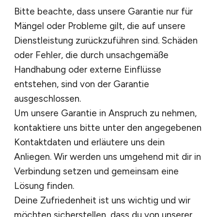
Bitte beachte, dass unsere Garantie nur für
Mängel oder Probleme gilt, die auf unsere
Dienstleistung zurückzuführen sind. Schäden
oder Fehler, die durch unsachgemäße
Handhabung oder externe Einflüsse
entstehen, sind von der Garantie
ausgeschlossen.
Um unsere Garantie in Anspruch zu nehmen,
kontaktiere uns bitte unter den angegebenen
Kontaktdaten und erläutere uns dein
Anliegen. Wir werden uns umgehend mit dir in
Verbindung setzen und gemeinsam eine
Lösung finden.
Deine Zufriedenheit ist uns wichtig und wir
möchten sicherstellen, dass du von unserer