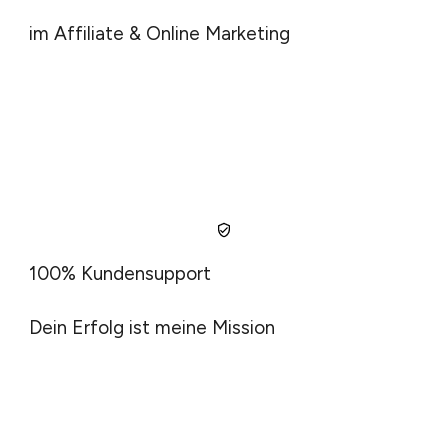
im Affiliate & Online Marketing
100% Kundensupport
Dein Erfolg ist meine Mission