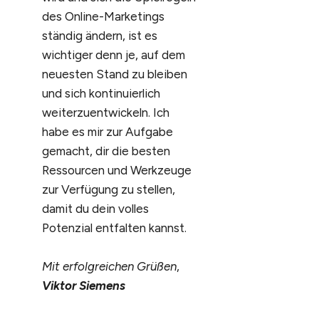
des Online-Marketings
ständig ändern, ist es
wichtiger denn je, auf dem
neuesten Stand zu bleiben
und sich kontinuierlich
weiterzuentwickeln. Ich
habe es mir zur Aufgabe
gemacht, dir die besten
Ressourcen und Werkzeuge
zur Verfügung zu stellen,
damit du dein volles
Potenzial entfalten kannst.
Mit erfolgreichen Grüßen
,
Viktor Siemens