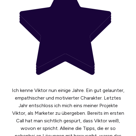
Ich kenne Viktor nun einige Jahre. Ein gut gelaunter,
empathischer und motivierter Charakter. Letztes
Jahr entschloss ich mich eins meiner Projekte
Viktor, als Marketer zu übergeben. Bereits im ersten
Call hat man sichtlich gespürt, dass Viktor weiß,
wovon er spricht. Alleine die Tipps, die er so
nebenbei an Lösungen mit herausgibt, waren das