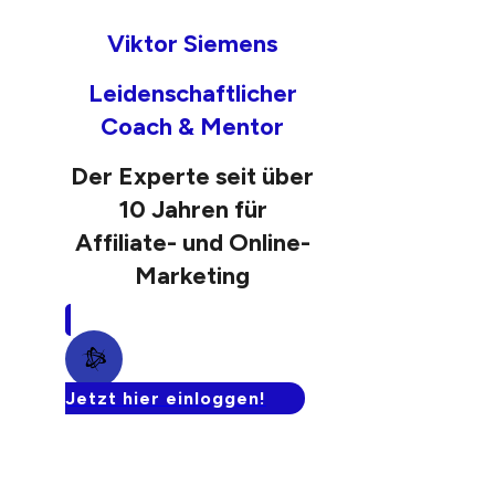
Viktor Siemens
Leidenschaftlicher
Coach & Mentor
Der Experte seit über
10 Jahren für
Affiliate- und Online-
Marketing
Jetzt hier einloggen!