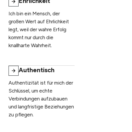
Ehrlichkeit
Ich bin ein Mensch, der
großen Wert auf Ehrlichkeit
legt, weil der wahre Erfolg
kommt nur durch die
knallharte Wahrheit.
Authentisch
Authentizität ist für mich der
Schlüssel, um echte
Verbindungen aufzubauen
und langfristige Beziehungen
zu pflegen.