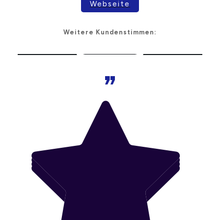
Webseite
Weitere Kundenstimmen:
„