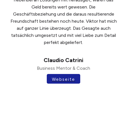
Geld bereits wert gewesen. Die
Geschäftsbeziehung und die daraus resultierende
Freundschaft bestehen noch heute. Viktor hat mich
auf ganzer Linie überzeugt. Das Gesagte auch
tatsächlich umgesetzt und mit viel Liebe zum Detail
perfekt abgeliefert.
Claudio Catrini
Business Mentor & Coach
Webseite