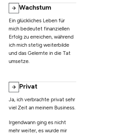
Wachstum
Ein glückliches Leben für
mich bedeutet finanziellen
Erfolg zu erreichen, während
ich mich stetig weiterbilde
und das Gelernte in die Tat
umsetze.
Privat
Ja, ich verbrachte privat sehr
viel Zeit an meinem Business.
Irgendwann ging es nicht
mehr weiter, es wurde mir