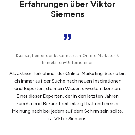
Erfahrungen über Viktor
Siemens
„
Das sagt einer der bekanntesten Online Marketer &
Immobilien-Unternehmer
Als aktiver Teilnehmer der Online-Marketing-Szene bin
ich immer auf der Suche nach neuen Inspirationen
und Experten, die mein Wissen erweitern können.
Einer dieser Experten, der in den letzten Jahren
zunehmend Bekanntheit erlangt hat und meiner
Meinung nach bei jedem auf dem Schirm sein sollte,
ist Viktor Siemens.