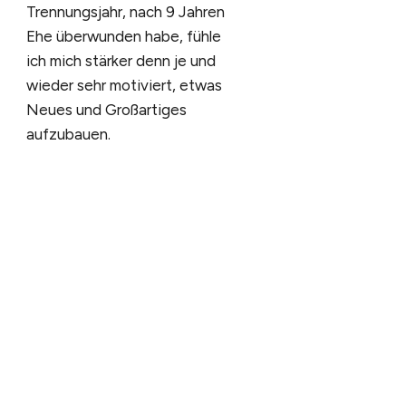
Trennungsjahr, nach 9 Jahren
Ehe überwunden habe, fühle
ich mich stärker denn je und
wieder sehr motiviert, etwas
Neues und Großartiges
aufzubauen.