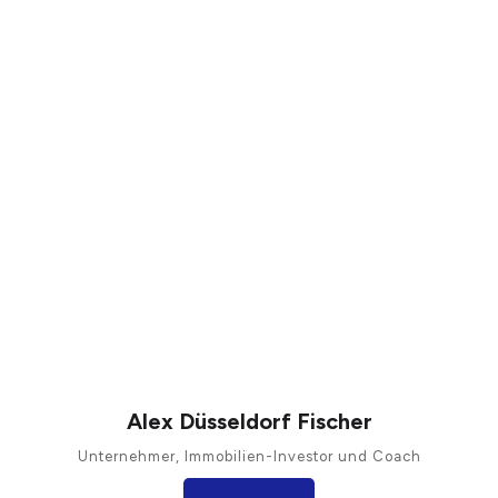
Alex Düsseldorf Fischer
Unternehmer, Immobilien-Investor und Coach