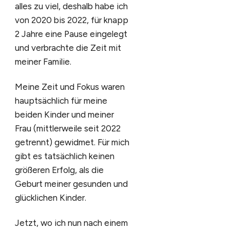
alles zu viel, deshalb habe ich
von 2020 bis 2022, für knapp
2 Jahre eine Pause eingelegt
und verbrachte die Zeit mit
meiner Familie.
Meine Zeit und Fokus waren
hauptsächlich für meine
beiden Kinder und meiner
Frau (mittlerweile seit 2022
getrennt) gewidmet. Für mich
gibt es tatsächlich keinen
größeren Erfolg, als die
Geburt meiner gesunden und
glücklichen Kinder.
Jetzt, wo ich nun nach einem