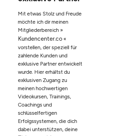
Mit etwas Stolz und Freude
möchte ich dir meinen
Mitgliederbereich »
Kundencenter.co
«
vorstellen, der speziell für
zahlende Kunden und
exklusive Partner entwickelt
wurde. Hier erhältst du
exklusiven Zugang zu
meinen hochwertigen
Videokursen, Trainings,
Coachings und
schlüsselfertigen
Erfolgssystemen, die dich
dabei unterstützen, deine