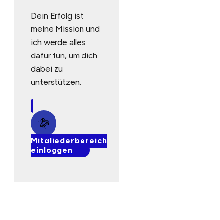
Dein Erfolg ist
meine Mission und
ich werde alles
dafür tun, um dich
dabei zu
unterstützen.
Mitgliederbereich
einloggen