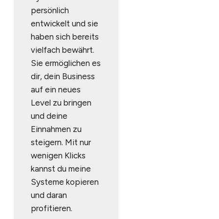
persönlich
entwickelt und sie
haben sich bereits
vielfach bewährt.
Sie ermöglichen es
dir, dein Business
auf ein neues
Level zu bringen
und deine
Einnahmen zu
steigern. Mit nur
wenigen Klicks
kannst du meine
Systeme kopieren
und daran
profitieren.