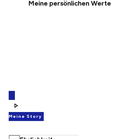
Meine persönlichen Werte
Meine Story