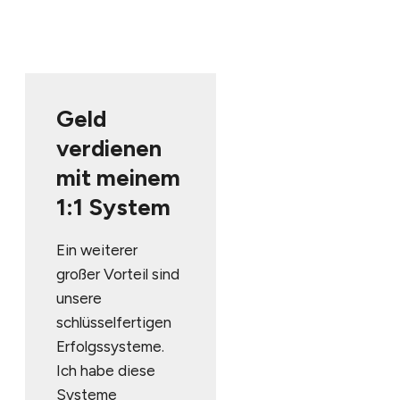
Geld
verdienen
mit meinem
1:1 System
Ein weiterer
großer Vorteil sind
unsere
schlüsselfertigen
Erfolgssysteme.
Ich habe diese
Systeme